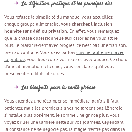
La définition pratique et les principes clés
Vous refusez la simplicité du manque, vous accueillez
chaque groupe alimentaire,
vous cherchez l’inclusion
honnête sans défi ou privation.
En effet, vous remarquez
que la chasse obsessionnelle aux calories ne vous attire
plus, le plaisir revient avec progrès, ce n’est pas une trahison,
bien au contraire. Vous osez parfois
cuisiner autrement avec
la pintade
, vous bousculez vos repères avec audace. Ce choix
d’une alimentation réfléchie ; vous constatez qu’il vous
préserve des diktats absurdes.
Les bienfaits pour la santé globale
Vous attendez une récompense immédiate, parfois il faut
patienter, mais les premiers signes ne tardent pas. L’énergie
s’installe plus posément, le sommeil ne grince plus, vous
voyez briller une lumière nette sur vos journées. Cependant,
la constance ne se négocie pas, la magie n’entre pas dans la