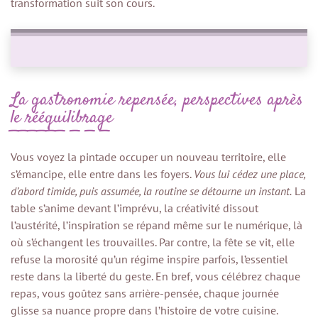
transformation suit son cours.
La gastronomie repensée, perspectives après
le rééquilibrage
Vous voyez la pintade occuper un nouveau territoire, elle
s’émancipe, elle entre dans les foyers.
Vous lui cédez une place,
d’abord timide, puis assumée, la routine se détourne un instant.
La
table s’anime devant l’imprévu, la créativité dissout
l’austérité, l’inspiration se répand même sur le numérique, là
où s’échangent les trouvailles. Par contre, la fête se vit, elle
refuse la morosité qu’un régime inspire parfois, l’essentiel
reste dans la liberté du geste. En bref, vous célébrez chaque
repas, vous goûtez sans arrière-pensée, chaque journée
glisse sa nuance propre dans l’histoire de votre cuisine.