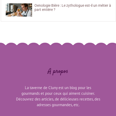
Oenologie Bière : Le zythologue est-il un métier à
part entière ?
A propos
La taverne de Cluny est un blog pour les
gourmands et pour ceux qui aiment cuisiner.
Découvrez des articles, de délicieuses recettes, des
adresses gourmandes, etc.