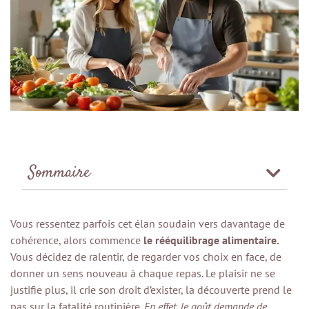
Sommaire
Vous ressentez parfois cet élan soudain vers davantage de
cohérence, alors commence
le rééquilibrage alimentaire.
Vous décidez de ralentir, de regarder vos choix en face, de
donner un sens nouveau à chaque repas. Le plaisir ne se
justifie plus, il crie son droit d’exister, la découverte prend le
pas sur la fatalité routinière.
En effet, le goût demande de