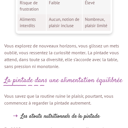
Risque de
Faible
Élevé
frustration
Aliments
Aucun, notion de
Nombreux,
interdits
plaisir incluse
plaisir limité
Vous explorez de nouveaux horizons, vous glissez un mets
oublié, vous ressentez la curiosité monter
.
La pintade vous
attend, dans toute sa diversité, elle s’accorde avec la table,
sans pression ni monotonie.
La pintade dans une alimentation équilibrée
Vous savez que la routine ruine le plaisir, pourtant, vous
commencez à regarder la pintade autrement.
Les atouts nutritionnels de la pintade