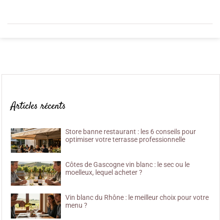
Articles récents
Store banne restaurant : les 6 conseils pour
optimiser votre terrasse professionnelle
Côtes de Gascogne vin blanc : le sec ou le
moelleux, lequel acheter ?
Vin blanc du Rhône : le meilleur choix pour votre
menu ?