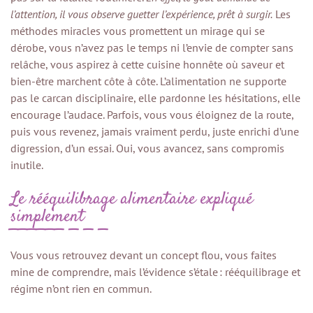
l’attention, il vous observe guetter l’expérience, prêt à surgir.
Les
méthodes miracles vous promettent un mirage qui se
dérobe, vous n’avez pas le temps ni l’envie de compter sans
relâche, vous aspirez à cette cuisine honnête où saveur et
bien-être marchent côte à côte. L’alimentation ne supporte
pas le carcan disciplinaire, elle pardonne les hésitations, elle
encourage l’audace. Parfois, vous vous éloignez de la route,
puis vous revenez, jamais vraiment perdu, juste enrichi d’une
digression, d’un essai. Oui, vous avancez, sans compromis
inutile.
Le rééquilibrage alimentaire expliqué
simplement
Vous vous retrouvez devant un concept flou, vous faites
mine de comprendre, mais l’évidence s’étale : rééquilibrage et
régime n’ont rien en commun.