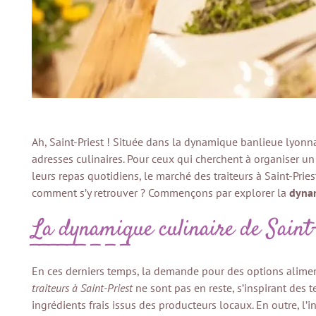
Ah, Saint-Priest ! Située dans la dynamique banlieue lyo
adresses culinaires. Pour ceux qui cherchent à organiser u
leurs repas quotidiens, le marché des traiteurs à Saint-Prie
comment s’y retrouver ? Commençons par explorer la
dynam
La dynamique culinaire de Saint
En ces derniers temps, la demande pour des options aliment
traiteurs à Saint-Priest
ne sont pas en reste, s’inspirant des 
ingrédients frais issus des producteurs locaux. En outre, l’