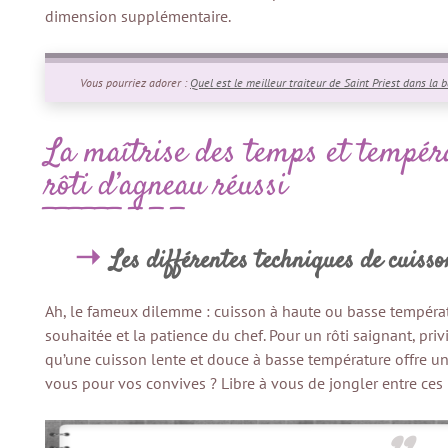
dimension supplémentaire.
Vous pourriez adorer :
Quel est le meilleur traiteur de Saint Priest dans la 
La maîtrise des temps et tempér
rôti d’agneau réussi
Les différentes techniques de cuisso
Ah, le fameux dilemme : cuisson à haute ou basse températur
souhaitée et la patience du chef. Pour un rôti saignant, pri
qu’une cuisson lente et douce à basse température offre un
vous pour vos convives ? Libre à vous de jongler entre ces